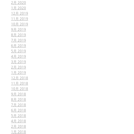
2月 2020
1月 2020
12月 2019
11月 2019
10月 2019
9月 2019
8月 2019
7月 2019
6月 2019
5月 2019
4月 2019
3月 2019
2月 2019
1月 2019
12月 2018
11月 2018
10月 2018
9月 2018
8月 2018
7月 2018
6月 2018
5月 2018
4月 2018
2月 2018
1月 2018