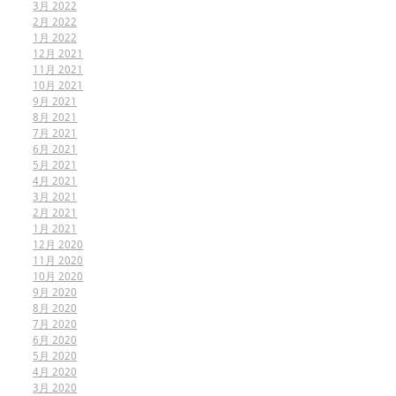
3月 2022
2月 2022
1月 2022
12月 2021
11月 2021
10月 2021
9月 2021
8月 2021
7月 2021
6月 2021
5月 2021
4月 2021
3月 2021
2月 2021
1月 2021
12月 2020
11月 2020
10月 2020
9月 2020
8月 2020
7月 2020
6月 2020
5月 2020
4月 2020
3月 2020