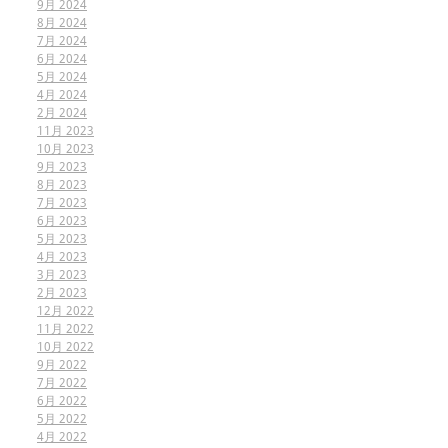
9月 2024
8月 2024
7月 2024
6月 2024
5月 2024
4月 2024
2月 2024
11月 2023
10月 2023
9月 2023
8月 2023
7月 2023
6月 2023
5月 2023
4月 2023
3月 2023
2月 2023
12月 2022
11月 2022
10月 2022
9月 2022
7月 2022
6月 2022
5月 2022
4月 2022