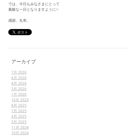
では、今日もみなさまにとって
素敵な一日となりますように✨
感謝。丸幸。
アーカイブ
7月 2026
6月 2026
4月 2026
3月 2026
1月 2026
10月 2025
8月 2025
7月 2025
4月 2025
3月 2025
11月 2024
10月 2024