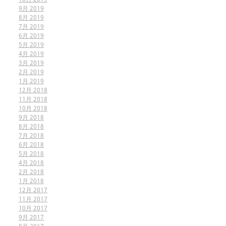
9月 2019
8月 2019
7月 2019
6月 2019
5月 2019
4月 2019
3月 2019
2月 2019
1月 2019
12月 2018
11月 2018
10月 2018
9月 2018
8月 2018
7月 2018
6月 2018
5月 2018
4月 2018
2月 2018
1月 2018
12月 2017
11月 2017
10月 2017
9月 2017