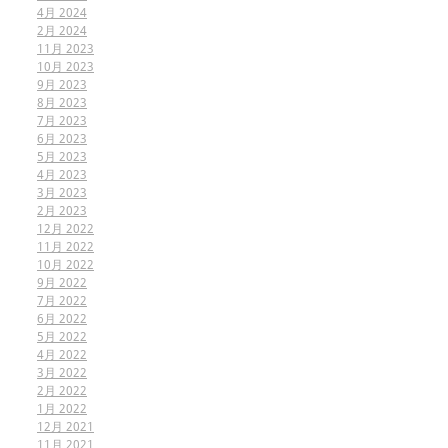
4月 2024
2月 2024
11月 2023
10月 2023
9月 2023
8月 2023
7月 2023
6月 2023
5月 2023
4月 2023
3月 2023
2月 2023
12月 2022
11月 2022
10月 2022
9月 2022
7月 2022
6月 2022
5月 2022
4月 2022
3月 2022
2月 2022
1月 2022
12月 2021
11月 2021