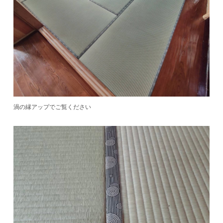
渦の縁アップでご覧ください