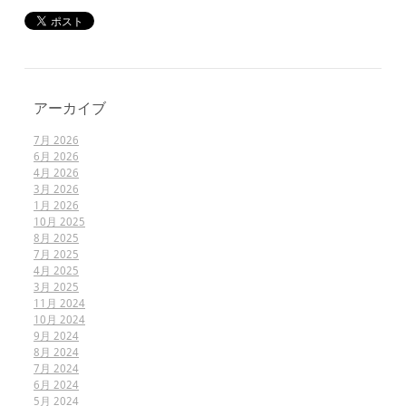
アーカイブ
7月 2026
6月 2026
4月 2026
3月 2026
1月 2026
10月 2025
8月 2025
7月 2025
4月 2025
3月 2025
11月 2024
10月 2024
9月 2024
8月 2024
7月 2024
6月 2024
5月 2024