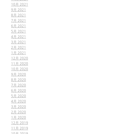
10月 2021
9月 2021
8月 2021
7月 2021
6月 2021
5月 2021
4月 2021
3月 2021
2月 2021
1月 2021
12月 2020
11月 2020
10月 2020
9月 2020
8月 2020
7月 2020
6月 2020
5月 2020
4月 2020
3月 2020
2月 2020
1月 2020
12月 2019
11月 2019
10月 2019