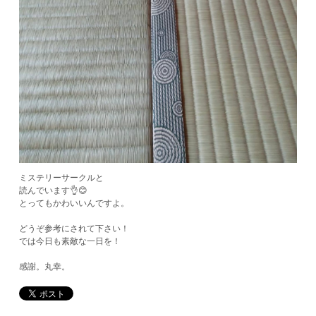
ミステリーサークルと
読んでいます👌😊
とってもかわいいんですよ。
どうぞ参考にされて下さい！
では今日も素敵な一日を！
感謝。丸幸。