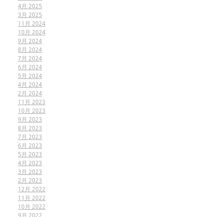
4月 2025
3月 2025
11月 2024
10月 2024
9月 2024
8月 2024
7月 2024
6月 2024
5月 2024
4月 2024
2月 2024
11月 2023
10月 2023
9月 2023
8月 2023
7月 2023
6月 2023
5月 2023
4月 2023
3月 2023
2月 2023
12月 2022
11月 2022
10月 2022
9月 2022