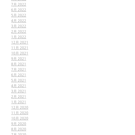
7月 2022
6月 2022
5月 2022
4月 2022
3月 2022
2月 2022
1月 2022
12月 2021
11月 2021
10月 2021
9月 2021
8月 2021
7月 2021
6月 2021
5月 2021
4月 2021
3月 2021
2月 2021
1月 2021
12月 2020
11月 2020
10月 2020
9月 2020
8月 2020
7月 2020