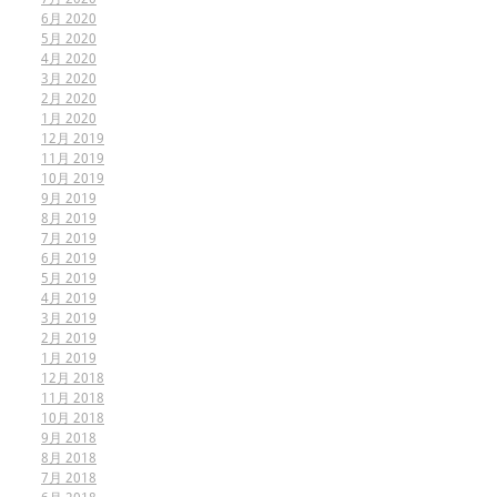
6月 2020
5月 2020
4月 2020
3月 2020
2月 2020
1月 2020
12月 2019
11月 2019
10月 2019
9月 2019
8月 2019
7月 2019
6月 2019
5月 2019
4月 2019
3月 2019
2月 2019
1月 2019
12月 2018
11月 2018
10月 2018
9月 2018
8月 2018
7月 2018