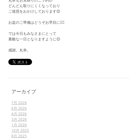
丸幸もお見積りのご予約が
どんどん取りにくくなっており
ご迷惑をおかけしております😌
お盆のご準備はどうぞお早目に💁‍♂️
では今日もみなさまにとって
素敵な一日となりますように😊
感謝。丸幸。
アーカイブ
7月 2026
6月 2026
4月 2026
3月 2026
1月 2026
10月 2025
8月 2025