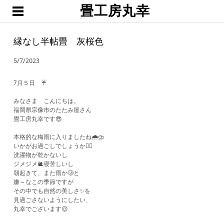
畳工房丸幸
ホーム
職人渕上
縁なし半帖畳 灰桜色
たたみ
5/7/2023
琉球畳・置き畳
襖・網戸・障子
7月５日 ☔
ブログ
みなさま こんにちは。
福岡県宗像市のたたみ屋さん
お問い合わせ・お見積予約
畳工房丸幸です😎
本格的な梅雨に入りましたね🌧️⛈️
いかがお過ごしでしょうか💁‍♂️
洗濯物が乾かないし
ジメジメ🐌寝苦しいし
朝起きて、また雨か🥲と
嫌～なこの季節ですが
その中でも自然の美しさ✨を
見過ごさないようにしたい、
丸幸でございます😌