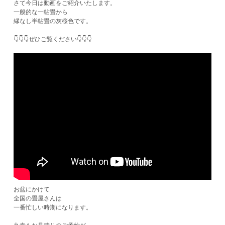
さて今日は動画をご紹介いたします。
一般的な一帖畳から
縁なし半帖畳の灰桜色です。
​👇👇👇ぜひご覧ください👇👇👇
お盆にかけて
全国の畳屋さんは
一番忙しい時期になります。