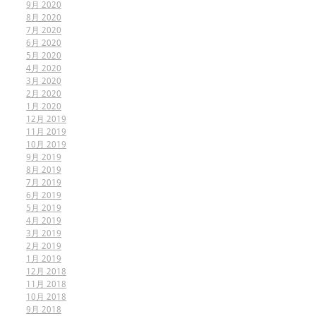
9月 2020
8月 2020
7月 2020
6月 2020
5月 2020
4月 2020
3月 2020
2月 2020
1月 2020
12月 2019
11月 2019
10月 2019
9月 2019
8月 2019
7月 2019
6月 2019
5月 2019
4月 2019
3月 2019
2月 2019
1月 2019
12月 2018
11月 2018
10月 2018
9月 2018