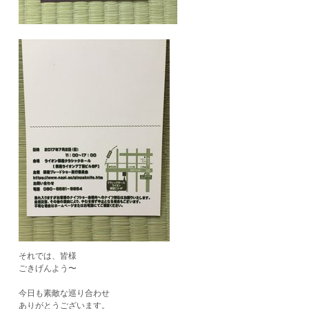
それでは、皆様
ごきげんよう〜
今日も素敵な巡り合わせ
ありがとうございます。