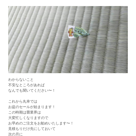
わからないこと
不安なところがあれば
なんでも聞いてください〜！
これから丸幸では
お盆のセールが始まります！
この時期は畳業界は
大変忙しくなりますので
お早めのご注文をお勧めいたします〜！
見積もりだけ先にしておいて
次の月に