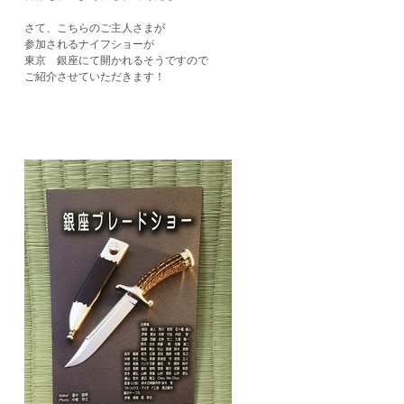
さて、こちらのご主人さまが
参加されるナイフショーが
東京 銀座にて開かれるそうですので
ご紹介させていただきます！