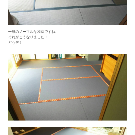
一般のノーマルな和室ですね。
それがこうなりました！
​どうぞ！