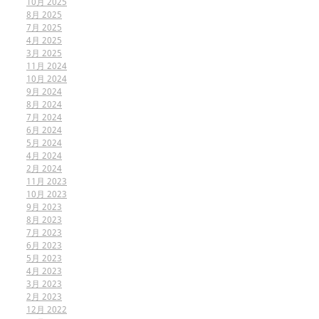
10月 2025
8月 2025
7月 2025
4月 2025
3月 2025
11月 2024
10月 2024
9月 2024
8月 2024
7月 2024
6月 2024
5月 2024
4月 2024
2月 2024
11月 2023
10月 2023
9月 2023
8月 2023
7月 2023
6月 2023
5月 2023
4月 2023
3月 2023
2月 2023
12月 2022