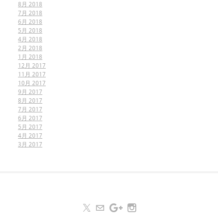
8月 2018
7月 2018
6月 2018
5月 2018
4月 2018
2月 2018
1月 2018
12月 2017
11月 2017
10月 2017
9月 2017
8月 2017
7月 2017
6月 2017
5月 2017
4月 2017
3月 2017