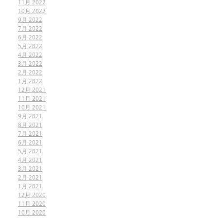
11月 2022
10月 2022
9月 2022
7月 2022
6月 2022
5月 2022
4月 2022
3月 2022
2月 2022
1月 2022
12月 2021
11月 2021
10月 2021
9月 2021
8月 2021
7月 2021
6月 2021
5月 2021
4月 2021
3月 2021
2月 2021
1月 2021
12月 2020
11月 2020
10月 2020