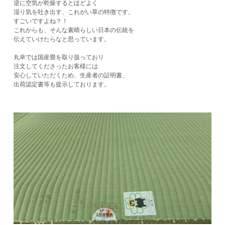
逆に空気が乾燥するとほどよく
湿り気を吐き出す、これがい草の特徴です。
すごいですよね？！
これからも、そんな素晴らしい日本の伝統を
伝えていけたらなと思っています。
丸幸では国産畳を取り扱っており
注文してくださったお客様には
​安心していただくため、生産者の証明書、
出荷認定書等も提示しております。