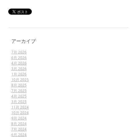
アーカイブ
7月 2026
6月 2026
4月 2026
3月 2026
1月 2026
10月 2025
8月 2025
7月 2025
4月 2025
3月 2025
11月 2024
10月 2024
9月 2024
8月 2024
7月 2024
6月 2024