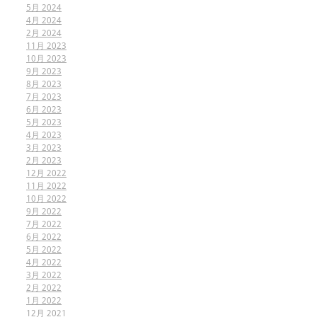
5月 2024
4月 2024
2月 2024
11月 2023
10月 2023
9月 2023
8月 2023
7月 2023
6月 2023
5月 2023
4月 2023
3月 2023
2月 2023
12月 2022
11月 2022
10月 2022
9月 2022
7月 2022
6月 2022
5月 2022
4月 2022
3月 2022
2月 2022
1月 2022
12月 2021