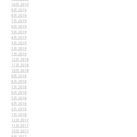
10月 2019
9月 2019
8月 2019
7月 2019
6月 2019
5月 2019
4月 2019
3月 2019
2月 2019
1月 2019
12月 2018
11月 2018
10月 2018
9月 2018
8月 2018
7月 2018
6月 2018
5月 2018
4月 2018
2月 2018
1月 2018
12月 2017
11月 2017
10月 2017
9月 2017