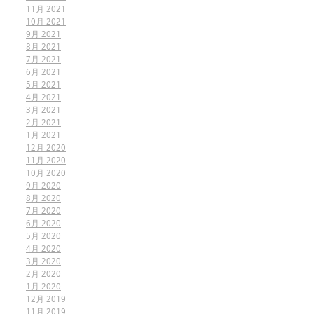
11月 2021
10月 2021
9月 2021
8月 2021
7月 2021
6月 2021
5月 2021
4月 2021
3月 2021
2月 2021
1月 2021
12月 2020
11月 2020
10月 2020
9月 2020
8月 2020
7月 2020
6月 2020
5月 2020
4月 2020
3月 2020
2月 2020
1月 2020
12月 2019
11月 2019