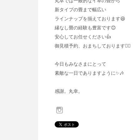
丸幸では一般的なイ草の畳から
新タイプの畳まで幅広い
ラインナップを揃えております😆
縁なし畳の経験も豊富です😊
安心してお任せください👍
御見積予約、おまちしております💁‍♂️
今日もみなさまにとって
素敵な一日でありますように✨🎶
感謝。丸幸。