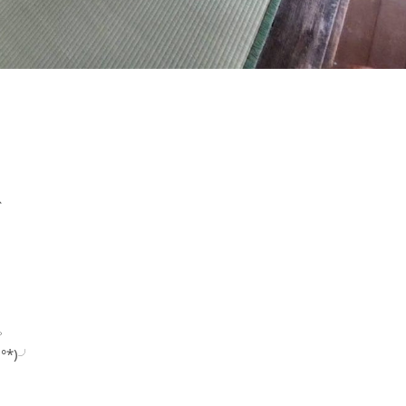
、
。
*)╯