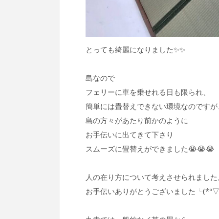
とっても綺麗になりました✨✨
島なので
フェリーに車を乗せれる日も限られ、
簡単には畳替えできない環境なのですが
島の方々があたり前かのように
お手伝いに出てきて下さり
スムーズに畳替えができました😭😭😭
人の在り方について考えさせられました
お手伝いありがとうございました╰(*°▽°