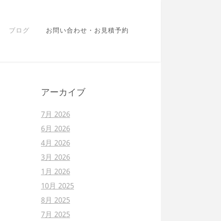
ブログ
お問い合わせ・お見積予約
アーカイブ
7月 2026
6月 2026
4月 2026
3月 2026
1月 2026
10月 2025
8月 2025
7月 2025