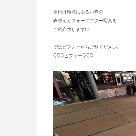
今日は地島にあるお寺の
表替えビフォーアフター写真を
ご紹介致します💁‍♂️
ではビフォーからご覧ください。
👇👇👇ビフォー👇👇👇