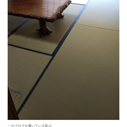
このブログを書いている私は