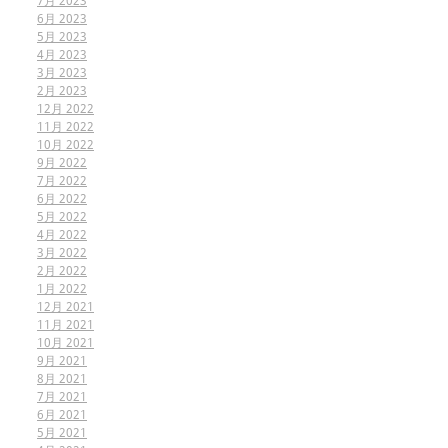
7月 2023
6月 2023
5月 2023
4月 2023
3月 2023
2月 2023
12月 2022
11月 2022
10月 2022
9月 2022
7月 2022
6月 2022
5月 2022
4月 2022
3月 2022
2月 2022
1月 2022
12月 2021
11月 2021
10月 2021
9月 2021
8月 2021
7月 2021
6月 2021
5月 2021