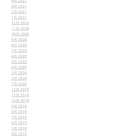
4月 2021
3月 2021
2月 2021
1月 2021
12月 2020
11月 2020
10月 2020
9月 2020
8月 2020
7月 2020
6月 2020
5月 2020
4月 2020
3月 2020
2月 2020
1月 2020
12月 2019
11月 2019
10月 2019
9月 2019
8月 2019
7月 2019
6月 2019
5月 2019
4月 2019