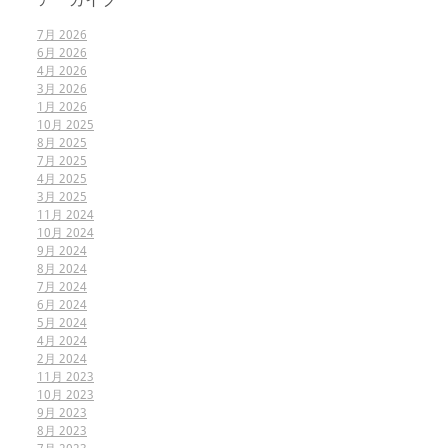
アーカイブ
7月 2026
6月 2026
4月 2026
3月 2026
1月 2026
10月 2025
8月 2025
7月 2025
4月 2025
3月 2025
11月 2024
10月 2024
9月 2024
8月 2024
7月 2024
6月 2024
5月 2024
4月 2024
2月 2024
11月 2023
10月 2023
9月 2023
8月 2023