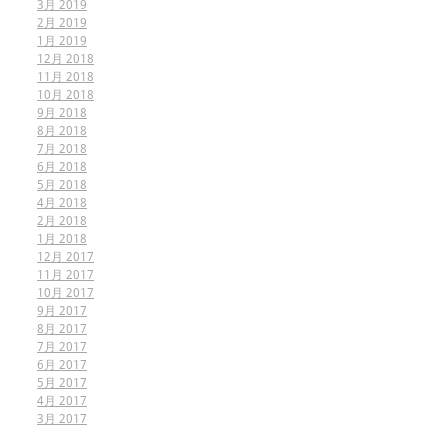
3月 2019
2月 2019
1月 2019
12月 2018
11月 2018
10月 2018
9月 2018
8月 2018
7月 2018
6月 2018
5月 2018
4月 2018
2月 2018
1月 2018
12月 2017
11月 2017
10月 2017
9月 2017
8月 2017
7月 2017
6月 2017
5月 2017
4月 2017
3月 2017