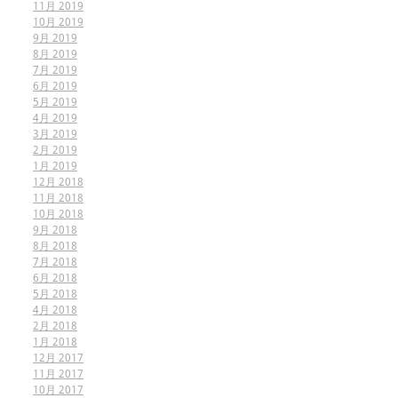
11月 2019
10月 2019
9月 2019
8月 2019
7月 2019
6月 2019
5月 2019
4月 2019
3月 2019
2月 2019
1月 2019
12月 2018
11月 2018
10月 2018
9月 2018
8月 2018
7月 2018
6月 2018
5月 2018
4月 2018
2月 2018
1月 2018
12月 2017
11月 2017
10月 2017