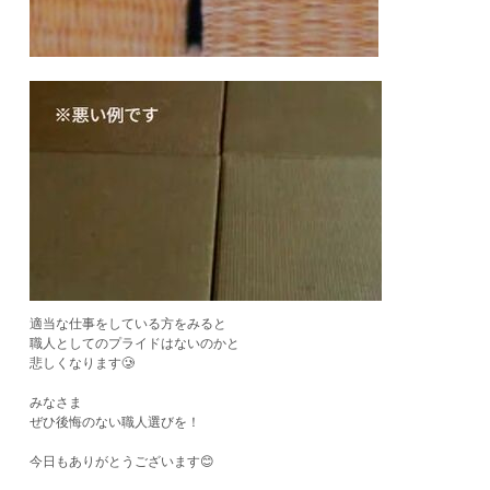
適当な仕事をしている方をみると
職人としてのプライドはないのかと
悲しくなります🥲
みなさま
ぜひ後悔のない職人選びを！
今日もありがとうございます😊