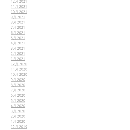
12月 2021
11月 2021
10月 2021
9月 2021
8月 2021
7月 2021
6月 2021
5月 2021
4月 2021
3月 2021
2月 2021
1月 2021
12月 2020
11月 2020
10月 2020
9月 2020
8月 2020
7月 2020
6月 2020
5月 2020
4月 2020
3月 2020
2月 2020
1月 2020
12月 2019