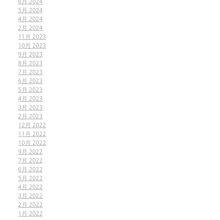
6月 2024
5月 2024
4月 2024
2月 2024
11月 2023
10月 2023
9月 2023
8月 2023
7月 2023
6月 2023
5月 2023
4月 2023
3月 2023
2月 2023
12月 2022
11月 2022
10月 2022
9月 2022
7月 2022
6月 2022
5月 2022
4月 2022
3月 2022
2月 2022
1月 2022