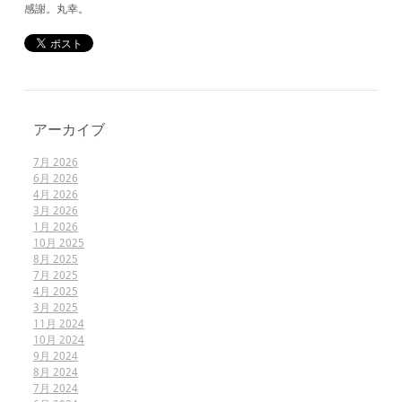
感謝。丸幸。
アーカイブ
7月 2026
6月 2026
4月 2026
3月 2026
1月 2026
10月 2025
8月 2025
7月 2025
4月 2025
3月 2025
11月 2024
10月 2024
9月 2024
8月 2024
7月 2024