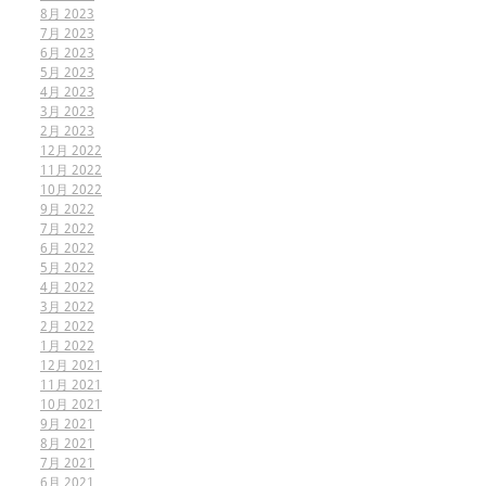
8月 2023
7月 2023
6月 2023
5月 2023
4月 2023
3月 2023
2月 2023
12月 2022
11月 2022
10月 2022
9月 2022
7月 2022
6月 2022
5月 2022
4月 2022
3月 2022
2月 2022
1月 2022
12月 2021
11月 2021
10月 2021
9月 2021
8月 2021
7月 2021
6月 2021