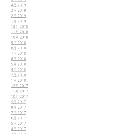
4月 2019
3月 2019
2月 2019
1月 2019
12月 2018
11月 2018
10月 2018
9月 2018
8月 2018
7月 2018
6月 2018
5月 2018
4月 2018
2月 2018
1月 2018
12月 2017
11月 2017
10月 2017
9月 2017
8月 2017
7月 2017
6月 2017
5月 2017
4月 2017