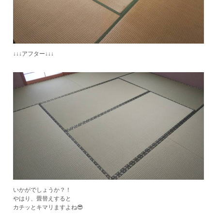
↓↓↓アフター↓↓↓
いかがでしょうか？！
やはり、畳替えすると
カチッとキマリますよね😎