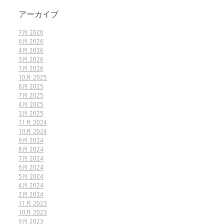
アーカイブ
7月 2026
6月 2026
4月 2026
3月 2026
1月 2026
10月 2025
8月 2025
7月 2025
4月 2025
3月 2025
11月 2024
10月 2024
9月 2024
8月 2024
7月 2024
6月 2024
5月 2024
4月 2024
2月 2024
11月 2023
10月 2023
9月 2023