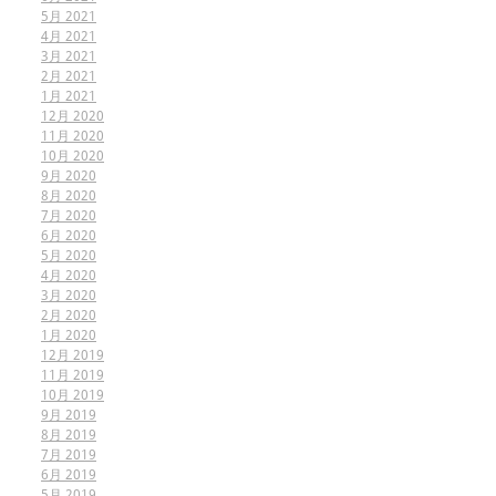
5月 2021
4月 2021
3月 2021
2月 2021
1月 2021
12月 2020
11月 2020
10月 2020
9月 2020
8月 2020
7月 2020
6月 2020
5月 2020
4月 2020
3月 2020
2月 2020
1月 2020
12月 2019
11月 2019
10月 2019
9月 2019
8月 2019
7月 2019
6月 2019
5月 2019