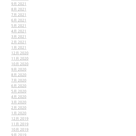
9月 2021
8月 2021
7月 2021
6月 2021
5月 2021
4月 2021
3月 2021
2月 2021
1月 2021
12月 2020
11月 2020
10月 2020
9月 2020
8月 2020
7月 2020
6月 2020
5月 2020
4月 2020
3月 2020
2月 2020
1月 2020
12月 2019
11月 2019
10月 2019
9月 2019