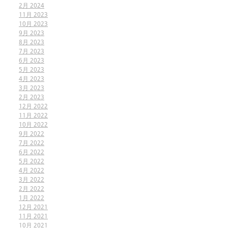
2月 2024
11月 2023
10月 2023
9月 2023
8月 2023
7月 2023
6月 2023
5月 2023
4月 2023
3月 2023
2月 2023
12月 2022
11月 2022
10月 2022
9月 2022
7月 2022
6月 2022
5月 2022
4月 2022
3月 2022
2月 2022
1月 2022
12月 2021
11月 2021
10月 2021