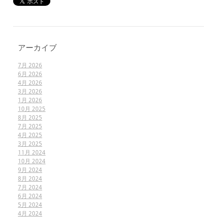
アーカイブ
7月 2026
6月 2026
4月 2026
3月 2026
1月 2026
10月 2025
8月 2025
7月 2025
4月 2025
3月 2025
11月 2024
10月 2024
9月 2024
8月 2024
7月 2024
6月 2024
5月 2024
4月 2024