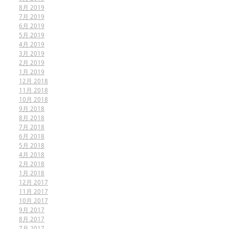
8月 2019
7月 2019
6月 2019
5月 2019
4月 2019
3月 2019
2月 2019
1月 2019
12月 2018
11月 2018
10月 2018
9月 2018
8月 2018
7月 2018
6月 2018
5月 2018
4月 2018
2月 2018
1月 2018
12月 2017
11月 2017
10月 2017
9月 2017
8月 2017
7月 2017