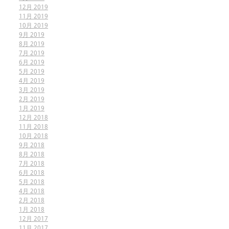
12月 2019
11月 2019
10月 2019
9月 2019
8月 2019
7月 2019
6月 2019
5月 2019
4月 2019
3月 2019
2月 2019
1月 2019
12月 2018
11月 2018
10月 2018
9月 2018
8月 2018
7月 2018
6月 2018
5月 2018
4月 2018
2月 2018
1月 2018
12月 2017
11月 2017