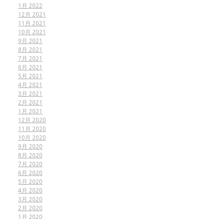
1月 2022
12月 2021
11月 2021
10月 2021
9月 2021
8月 2021
7月 2021
6月 2021
5月 2021
4月 2021
3月 2021
2月 2021
1月 2021
12月 2020
11月 2020
10月 2020
9月 2020
8月 2020
7月 2020
6月 2020
5月 2020
4月 2020
3月 2020
2月 2020
1月 2020