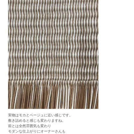
実物はモカとベージュに近い感じです。
敷き詰めると感じも変わりますね。
前とは全然雰囲気も変わり
モダンな仕上がりにオーナーさんも