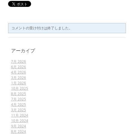
コメントの受け付けは終了しました。
アーカイブ
7月 2026
6月 2026
4月 2026
3月 2026
1月 2026
10月 2025
8月 2025
7月 2025
4月 2025
3月 2025
11月 2024
10月 2024
9月 2024
8月 2024