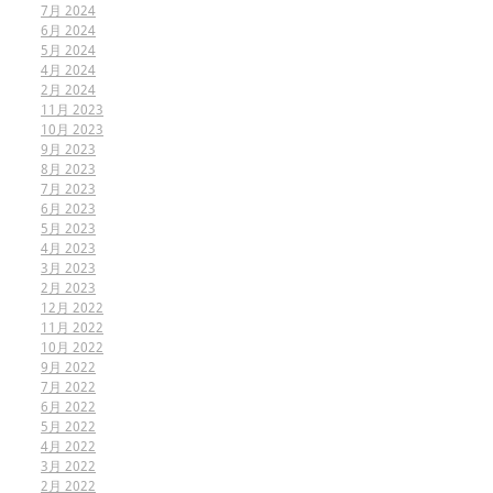
7月 2024
6月 2024
5月 2024
4月 2024
2月 2024
11月 2023
10月 2023
9月 2023
8月 2023
7月 2023
6月 2023
5月 2023
4月 2023
3月 2023
2月 2023
12月 2022
11月 2022
10月 2022
9月 2022
7月 2022
6月 2022
5月 2022
4月 2022
3月 2022
2月 2022