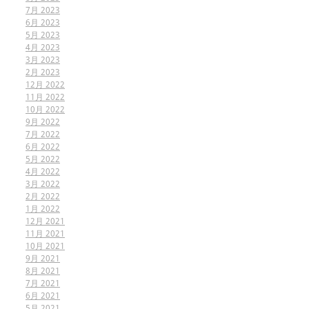
7月 2023
6月 2023
5月 2023
4月 2023
3月 2023
2月 2023
12月 2022
11月 2022
10月 2022
9月 2022
7月 2022
6月 2022
5月 2022
4月 2022
3月 2022
2月 2022
1月 2022
12月 2021
11月 2021
10月 2021
9月 2021
8月 2021
7月 2021
6月 2021
5月 2021