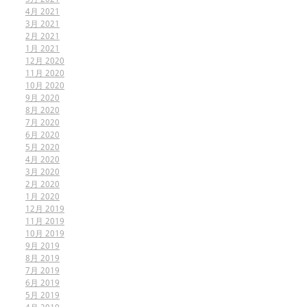
4月 2021
3月 2021
2月 2021
1月 2021
12月 2020
11月 2020
10月 2020
9月 2020
8月 2020
7月 2020
6月 2020
5月 2020
4月 2020
3月 2020
2月 2020
1月 2020
12月 2019
11月 2019
10月 2019
9月 2019
8月 2019
7月 2019
6月 2019
5月 2019