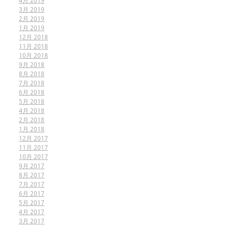
4月 2019
3月 2019
2月 2019
1月 2019
12月 2018
11月 2018
10月 2018
9月 2018
8月 2018
7月 2018
6月 2018
5月 2018
4月 2018
2月 2018
1月 2018
12月 2017
11月 2017
10月 2017
9月 2017
8月 2017
7月 2017
6月 2017
5月 2017
4月 2017
3月 2017