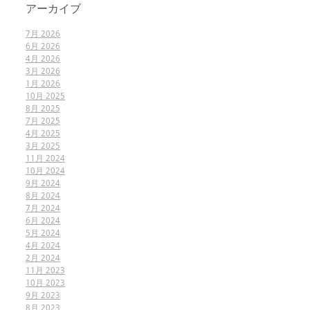
アーカイブ
7月 2026
6月 2026
4月 2026
3月 2026
1月 2026
10月 2025
8月 2025
7月 2025
4月 2025
3月 2025
11月 2024
10月 2024
9月 2024
8月 2024
7月 2024
6月 2024
5月 2024
4月 2024
2月 2024
11月 2023
10月 2023
9月 2023
8月 2023